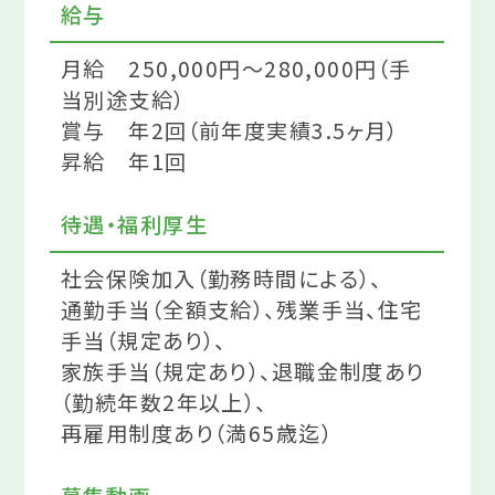
給与
月給 250,000円～280,000円（手
当別途支給）
賞与 年2回（前年度実績3.5ヶ月）
昇給 年1回
待遇・福利厚生
社会保険加入（勤務時間による）、
通勤手当（全額支給）、残業手当、住宅
手当（規定あり）、
家族手当（規定あり）、退職金制度あり
（勤続年数2年以上）、
再雇用制度あり（満65歳迄）