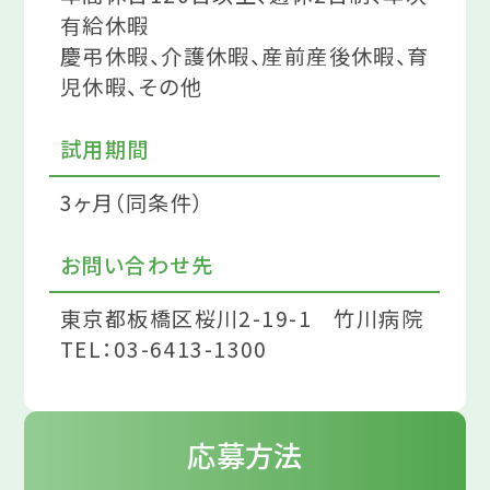
有給休暇
慶弔休暇、介護休暇、産前産後休暇、育
児休暇、その他
試用期間
3ヶ月（同条件）
お問い合わせ先
東京都板橋区桜川2-19-1 竹川病院
TEL：03-6413-1300
応募方法