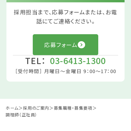
採用担当まで、応募フォームまたは、お電
話にてご連絡ください。
応募フォーム
TEL：
03-6413-1300
［受付時間］ 月曜日〜金曜日 9：00〜17：00
ホーム
採用のご案内
募集職種・募集要項
調理師（正社員）