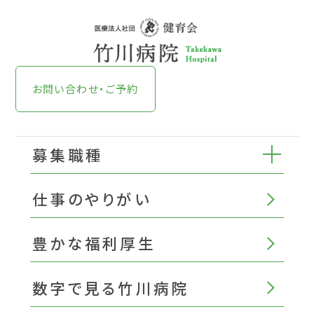
お問い合わせ・ご予約
募集職種
仕事のやりがい
豊かな福利厚生
数字で見る竹川病院