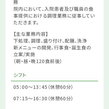
務
院内において、入院患者及び職員の食
事提供における調理業務に従事してい
ただきます。
【主な業務内容】
下処理、調理、盛り付け、配膳、洗浄
新メニューの開発、行事食・誕生食の
立案/実施
（朝・昼・晩120食前後）
シフト
05：00～13：45（休憩60分）
07：15～16：30（休憩60分）