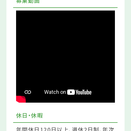
募集動画
休日・休暇
年間休日120日以上、週休2日制、年次