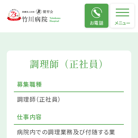
募集職種・募集要項
お電話
メニュー
調理師（正社員）
募集職種
調理師（正社員）
仕事内容
病院内での調理業務及び付随する業