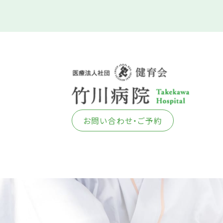
お問い合わせ・ご予約