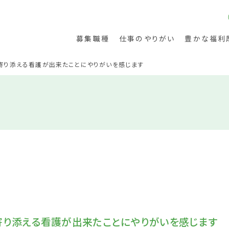
募集職種
仕事のやりがい
豊かな福利
寄り添える看護が出来たことにやりがいを感じます
護
リハビリテーション
寄り添える看護が出来たことにやりがいを感じます