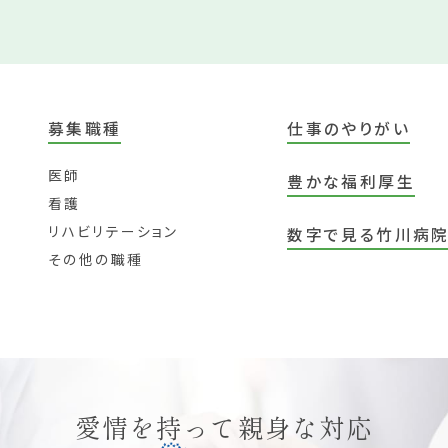
募集職種
仕事のやりがい
医師
豊かな福利厚生
看護
リハビリテーション
数字で見る竹川病
その他の職種
愛情を持って親身な対応