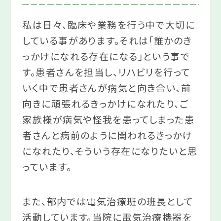
私は日々、臨床や業務を行う中で大切に
している事があります。それは「誰かのき
っかけになれる存在になる」という事で
す。患者さんを担当し、リハビリを行って
いく中で患者さんが病気と向き合い、前
向きに頑張れるきっかけになれたり、ご
家族様が病気や怪我を患ってしまった患
者さんと病前のように関われるきっかけ
になれたり、そういう存在になりたいと思
っています。
また、部内では電気治療班の班長として
活動しています。当院に電気治療機器を