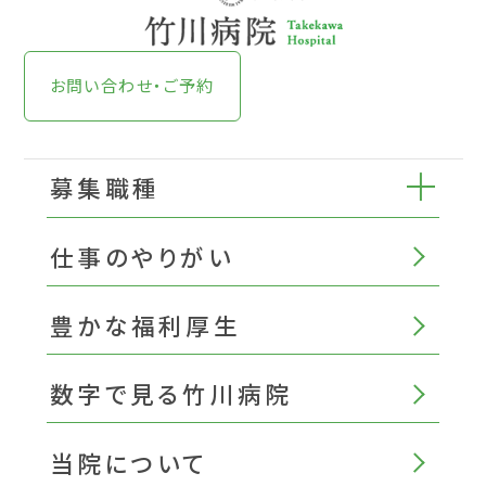
お問い合わせ・ご予約
募集職種
仕事のやりがい
豊かな福利厚生
数字で見る竹川病院
当院について