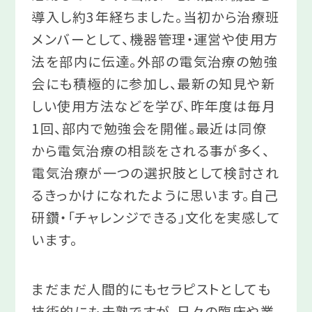
導入し約3年経ちました。当初から治療班
メンバーとして、機器管理・運営や使用方
法を部内に伝達。外部の電気治療の勉強
会にも積極的に参加し、最新の知見や新
しい使用方法などを学び、昨年度は毎月
1回、部内で勉強会を開催。最近は同僚
から電気治療の相談をされる事が多く、
電気治療が一つの選択肢として検討され
るきっかけになれたように思います。自己
研鑽・「チャレンジできる」文化を実感して
います。
まだまだ人間的にもセラピストとしても
技術的にも未熟ですが、日々の臨床や業