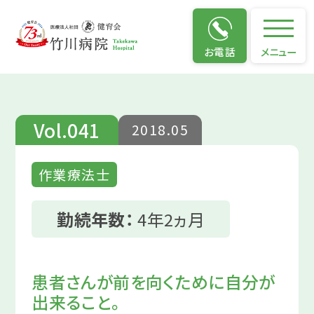
仕事のやりがい
お電話
メニュー
Vol.041
2018.05
作業療法士
勤続年数：
4年2ヵ月
患者さんが前を向くために自分が
出来ること。