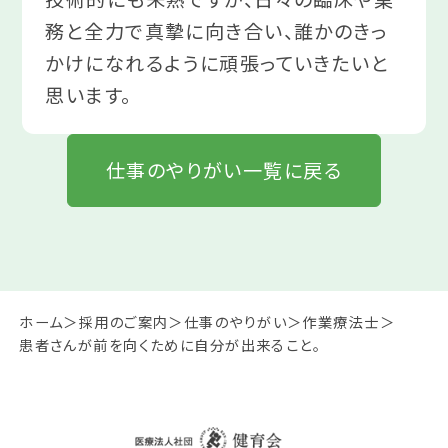
務と全力で真摯に向き合い、誰かのきっ
かけになれるように頑張っていきたいと
思います。
仕事のやりがい一覧に戻る
ホーム
採用のご案内
仕事のやりがい
作業療法士
患者さんが前を向くために自分が出来ること。