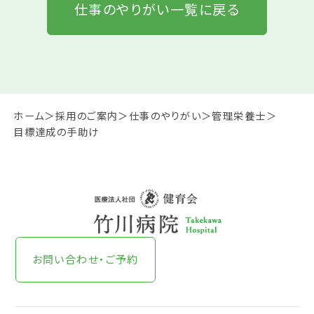
仕事のやりがい一覧に戻る
ホーム
採用のご案内
仕事のやりがい
管理栄養士
目標達成の手助け
お問い合わせ・ご予約