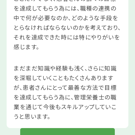
を達成してもらう為には、職種の連携の
中で何が必要なのか、どのような手段を
とらなければならないのかを考えており、
それを達成できた時には特にやりがいを
感じます。
まだまだ知識や経験も浅く、さらに知識
を深堀していくこともたくさんあります
が、患者さんにとって最善な方法で目標
を達成してもらう為に、管理栄養士の職
業を通じて今後もスキルアップしていこ
うと思います。