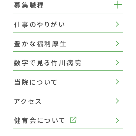
募集職種
仕事のやりがい
豊かな福利厚生
数字で見る竹川病院
当院について
アクセス
健育会について