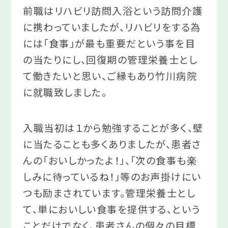
前職はリハビリ訪問入浴という訪問介護
に携わっていましたが、リハビリをする為
には「食事」が最も重要だという事を目
の当たりにし、回復期の管理栄養士とし
て働きたいと思い、ご縁もあり竹川病院
に就職致しました。
入職当初は１から勉強することが多く、壁
に当たることも多くありましたが、患者さ
んの「おいしかったよ！」、「次の食事も楽
しみに待っているね！」等のお声掛けにい
つも励まされています。管理栄養士とし
て、単においしい食事を提供する、という
ことだけでなく、患者さんの個々の目標