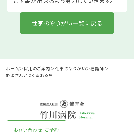
ごす事が出来るよう努力していきます。
仕事のやりがい一覧に戻る
ホーム
採用のご案内
仕事のやりがい
看護師
患者さんと深く関わる事
お問い合わせ・ご予約