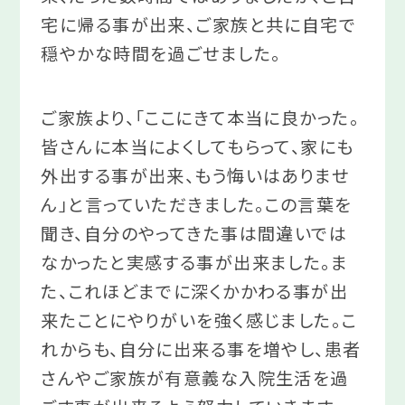
宅に帰る事が出来、ご家族と共に自宅で
穏やかな時間を過ごせました。
ご家族より、「ここにきて本当に良かった。
皆さんに本当によくしてもらって、家にも
外出する事が出来、もう悔いはありませ
ん」と言っていただきました。この言葉を
聞き、自分のやってきた事は間違いでは
なかったと実感する事が出来ました。ま
た、これほどまでに深くかかわる事が出
来たことにやりがいを強く感じました。こ
れからも、自分に出来る事を増やし、患者
さんやご家族が有意義な入院生活を過