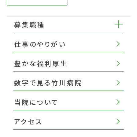
募集職種
仕事のやりがい
豊かな福利厚生
数字で見る竹川病院
当院について
アクセス