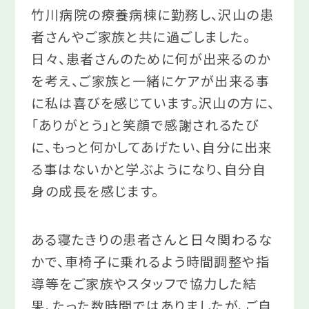
竹川病院の療養病棟に勤務し、沢山の患
者さんやご家族と共に過ごしました。
日々、患者さんのために何が出来るのか
を考え、ご家族と一緒にケアが出来る事
に私は喜びを感じています。沢山の方に、
「ありがとう」と笑顔で感謝されるたび
に、もっと何かしてあげたい、自分に出来
る事はないかと学ぶようになり、自分自
身の成長を感じます。
ある寝たきりの患者さんと日々関わるな
かで、車椅子に乗れるよう時間調整や指
導等をご家族やスタッフで協力した結
果、たった数時間ではありましたが、ご自