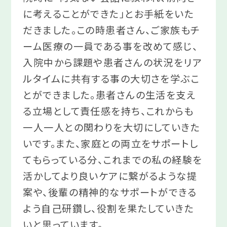
に考えることができた」とお手紙をいた
だきました。この時患者さん、ご家族もチ
ーム医療の一員である事を改めて感じ、
入院中から課題や患者さんの状況をリア
ルタイムに共有する事の大切さを学ぶこ
とができました。患者さんの生活を支え
る立場として責任感を持ち、これからも
一人一人との関わりを大切にしていきた
いです。また、家庭との両立をサポートし
てもらっている分、これまでの私の経験を
活かしてより良いケアに繋がるような提
案や、後輩の精神的なサポートができる
よう自己研鑽し、役割を果たしていきた
いと思っています。