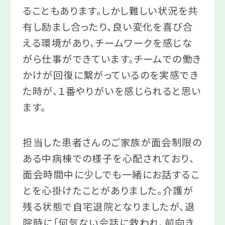
ることもあります。しかし難しい状況を共
有し励まし合ったり、良い変化を喜び合
える環境があり、チームワークを感じな
がら仕事ができています。チームでの働き
かけが回復に繋がっているのを実感でき
た時が、１番やりがいを感じられると思い
ます。
担当した患者さんのご家族が面会制限の
ある中病棟での様子を心配されており、
面会時間中に少しでも一緒にお話するこ
とを心掛けたことがありました。介護が
残る状態で自宅退院となりましたが、退
院時に「何気ない会話に救われ、前向き