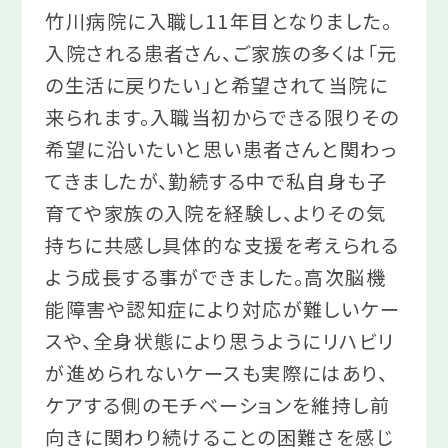
竹川病院に入職し11年目となりました。
入院される患者さん、ご家族の多くは「元
の生活に戻りたい」と希望されて当院に
来られます。入職当初からできる限りその
希望に沿いたいと思い患者さんと関わっ
てきましたが、勤続する中で私自身も子
育てや家族の入院を経験し、よりその気
持ちに共感し具体的な支援を考えられる
よう成長する事ができました。高次脳機
能障害や認知症により対応が難しいケー
スや、全身状態により思うようにリハビリ
が進められないケースも実際にはあり、
ケアする側のモチベーションを維持し前
向きに関わり続けることの困難さを感じ