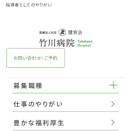
指導者としてのやりがい
お問い合わせ・ご予約
募集職種
仕事のやりがい
豊かな福利厚生