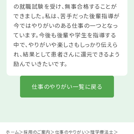
の就職試験を受け、無事合格することが
できました。私は、苦手だった後輩指導が
今ではやりがいのある仕事の一つとなっ
ています。今後も後輩や学生を指導する
中で、やりがいや楽しさもしっかり伝えら
れ、結果として患者さんに還元できるよう
励んでいきたいです。
仕事のやりがい一覧に戻る
ホーム
採用のご案内
仕事のやりがい
理学療法士