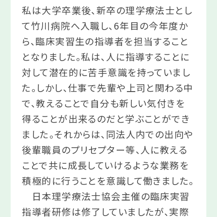
私は大学卒業後、新卒の理学療法士とし
て竹川病院へ入職し、6年目の今年度か
ら、臨床実習生の指導者を担当すること
となりました。私は、人に指導することに
対して潜在的に苦手意識を持っていまし
た。しかし、仕事で先輩や上司と関わる中
で、教えることで自分も新しい気付きを
得ることが出来るのだと学ぶことができ
ました。それからは、同法人内での出向や
後輩職員のプリセプター等、人に教える
ことで共に成長していけるような業務を
積極的に行うことを意識して働きました。
日本理学療法士協会主催の臨床実習
指導者研修は修了していましたが、実際