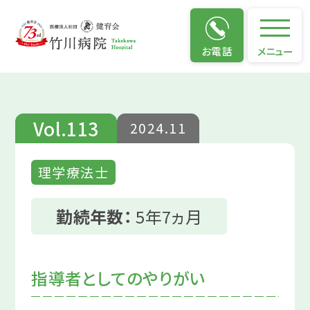
仕事のやりがい
お電話
メニュー
Vol.113
2024.11
理学療法士
勤続年数：
5年7ヵ月
指導者としてのやりがい