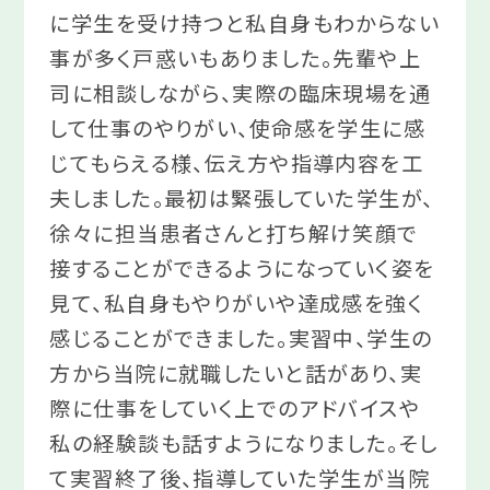
に学生を受け持つと私自身もわからない
事が多く戸惑いもありました。先輩や上
司に相談しながら、実際の臨床現場を通
して仕事のやりがい、使命感を学生に感
じてもらえる様、伝え方や指導内容を工
夫しました。最初は緊張していた学生が、
徐々に担当患者さんと打ち解け笑顔で
接することができるようになっていく姿を
見て、私自身もやりがいや達成感を強く
感じることができました。実習中、学生の
方から当院に就職したいと話があり、実
際に仕事をしていく上でのアドバイスや
私の経験談も話すようになりました。そし
て実習終了後、指導していた学生が当院