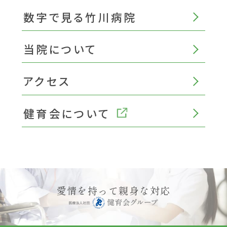
数字で見る竹川病院
当院について
アクセス
健育会について
愛情を持って親身な対応