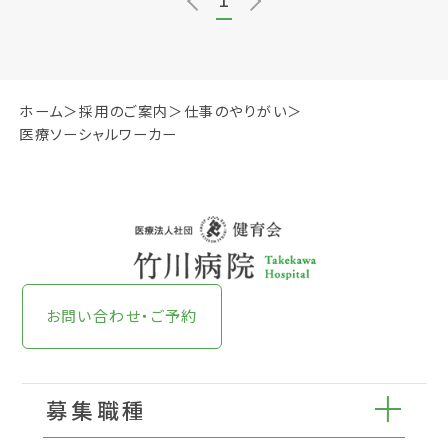
ホーム
採用のご案内
仕事のやりがい
医療ソーシャルワーカー
お問い合わせ・ご予約
募集職種