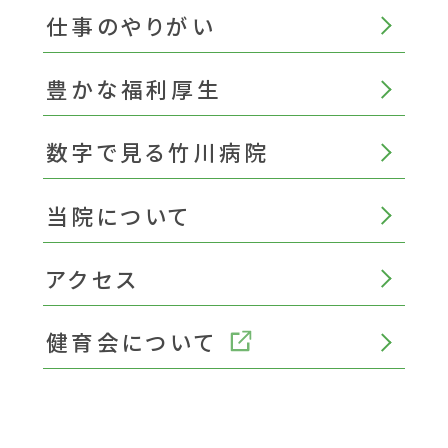
仕事のやりがい
豊かな福利厚生
数字で見る竹川病院
当院について
アクセス
健育会について