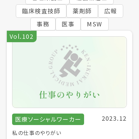
臨床検査技師
薬剤師
広報
事務
医事
MSW
Vol.102
2023.12
医療ソーシャルワーカー
私の仕事のやりがい