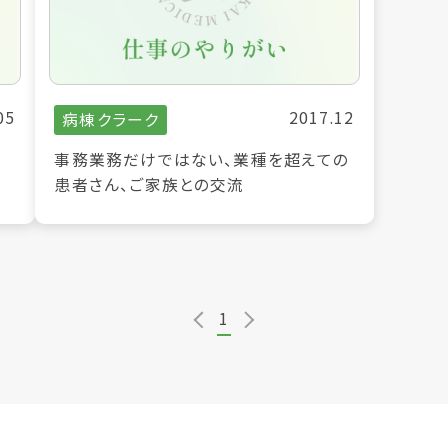
05
2017.12
病棟クラーク
事務業務だけではない、業種を超えての
患者さん、ご家族との交流
1