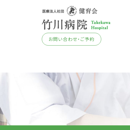
お問い合わせ・ご予約