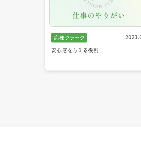
2023.
病棟クラーク
安心感を与える役割