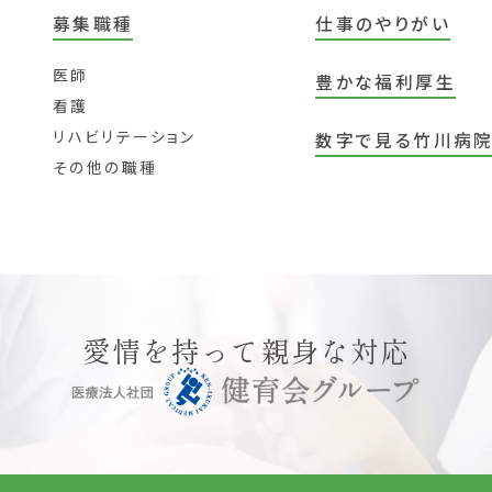
募集職種
仕事のやりがい
医師
豊かな福利厚生
看護
リハビリテーション
数字で見る竹川病
その他の職種
愛情を持って親身な対応