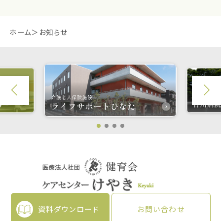
ホーム
お知らせ
資料ダウンロード
お問い合わせ