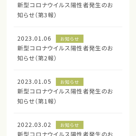
新型コロナウイルス陽性者発生のお
知らせ（第3報）
2023.01.06
お知らせ
新型コロナウイルス陽性者発生のお
知らせ（第2報）
2023.01.05
お知らせ
新型コロナウイルス陽性者発生のお
知らせ（第1報）
2022.03.02
お知らせ
新型コロナウイルス陽性者発生のお