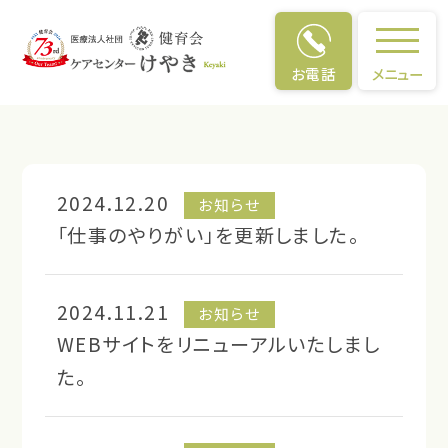
お電話
メニュー
お知らせ
お知らせ
2024.12.20
お知らせ
「仕事のやりがい」を更新しました。
2024.11.21
お知らせ
WEBサイトをリニューアルいたしまし
た。