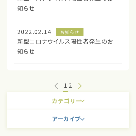
知らせ
2022.02.14
お知らせ
新型コロナウイルス陽性者発生のお
知らせ
1
2
カテゴリー
アーカイブ