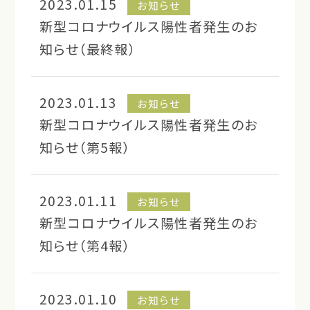
2023.01.15
お知らせ
新型コロナウイルス陽性者発生のお
知らせ（最終報）
2023.01.13
お知らせ
新型コロナウイルス陽性者発生のお
知らせ（第5報）
2023.01.11
お知らせ
新型コロナウイルス陽性者発生のお
知らせ（第4報）
2023.01.10
お知らせ