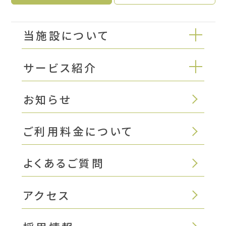
当施設について
サービス紹介
お知らせ
ご利用料金について
よくあるご質問
アクセス