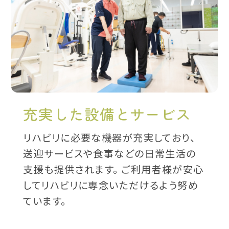
充実した設備とサービス
リハビリに必要な機器が充実しており、
送迎サービスや食事などの日常生活の
支援も提供されます。 ご利用者様が安心
してリハビリに専念いただけるよう努め
ています。