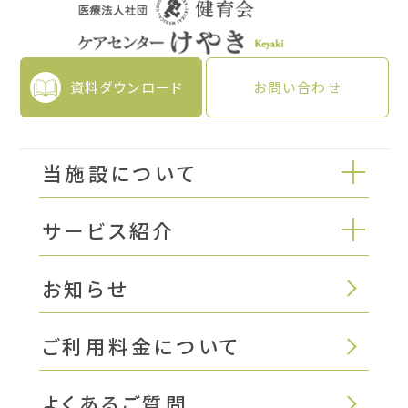
資料ダウンロード
お問い合わせ
当施設について
サービス紹介
お知らせ
ご利用料金について
よくあるご質問