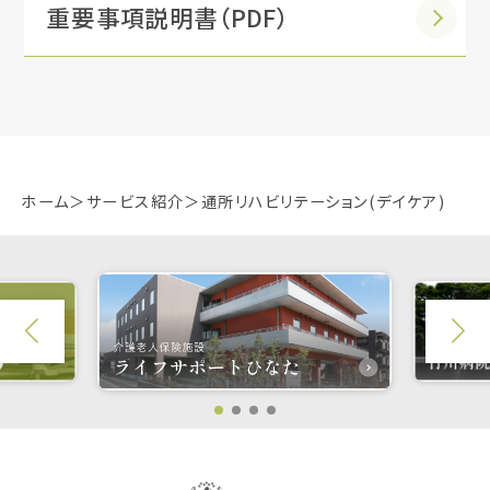
重要事項説明書（PDF）
ホーム
サービス紹介
通所リハビリテーション(デイケア)