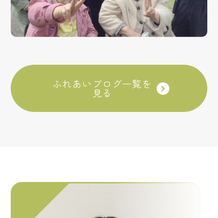
ふれあいブログ一覧を
見る