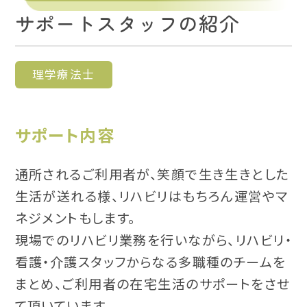
サポートスタッフの紹介
理学療法士
サポート内容
通所されるご利用者が、笑顔で生き生きとした
生活が送れる様、リハビリはもちろん運営やマ
ネジメントもします。
現場でのリハビリ業務を行いながら、リハビリ・
看護・介護スタッフからなる多職種のチームを
まとめ、ご利用者の在宅生活のサポートをさせ
て頂いています。