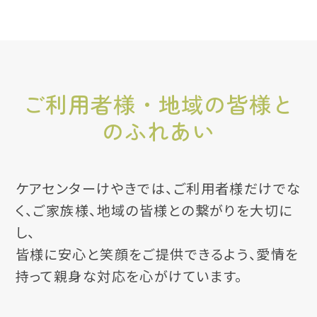
ご利用者様・地域の皆様と
のふれあい
ケアセンターけやきでは、ご利用者様だけでな
く、ご家族様、地域の皆様との繋がりを大切に
し、
皆様に安心と笑顔をご提供できるよう、愛情を
持って親身な対応を心がけています。