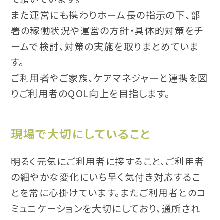
また運営にも携わりホーム長の指示の下、部
署の稼働状況や運営の方針・具体的対策をチ
ームで検討、対策の実施を取りまとめていま
す。
ご利用者やご家族、ケアマネジャーと連携を図
りご利用者のQOL向上を目指します。
現場で大切にしていること
明るく元気にご利用者に接すること、ご利用者
の細やかな変化にいち早く気付き対応するこ
とを常に心掛けています。またご利用者とのコ
ミュニケーションを大切にしており、通所され