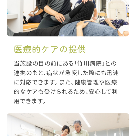
医療的ケアの提供
当施設の目の前にある「竹川病院」との
連携のもと、病状が急変した際にも迅速
に対応できます。 また、健康管理や医療
的なケアも受けられるため、安心して利
用できます。