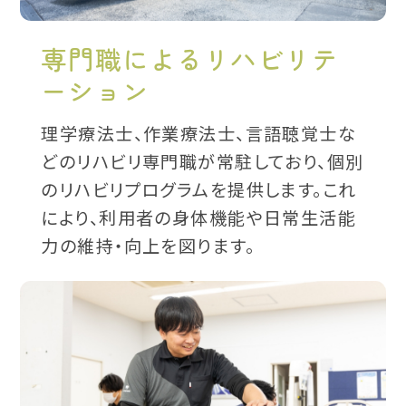
専門職によるリハビリテ
ーション
理学療法士、作業療法士、言語聴覚士な
どのリハビリ専門職が常駐しており、個別
のリハビリプログラムを提供します。これ
により、利用者の身体機能や日常生活能
力の維持・向上を図ります。