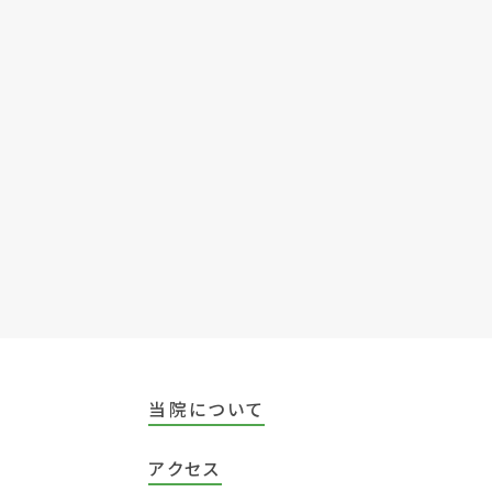
当院について
アクセス