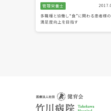
2017.
管理栄養士
多職種と協働し“食”に関わる患者様
満足度向上を目指す