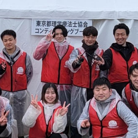
オプトアウトについて
クリニカルアウトカムについて