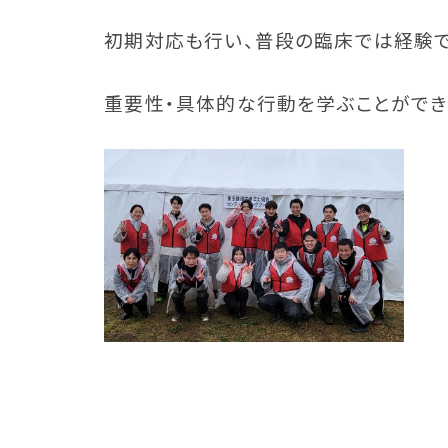
初期対応も行い、普段の臨床では経験
重要性・具体的な行動を学ぶことができ