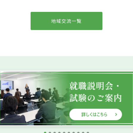
地域交流
一覧