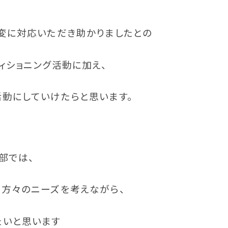
変に対応いただき助かりましたとの
ィショニング活動に加え、
動にしていけたらと思います。
部では、
方々のニーズを考えながら、
たいと思います