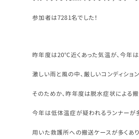
参加者は7281名でした！
昨年度は20℃近くあった気温が、今年は
激しい雨と風の中、厳しいコンディショ
そのためか、昨年度は脱水症状による搬
今年は低体温症が疑われるランナーが
用いた救護所への搬送ケースが多くあり