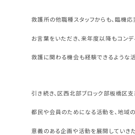
救護所の他職種スタッフからも、臨機応
お言葉をいただき、来年度以降もコンデ
救護に関わる機会も経験できるような活
引き続き、区西北部ブロック部板橋区支
都民や会員のためになる活動を、地域の
意義のある企画や活動を展開していき