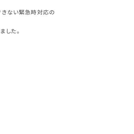
できない緊急時対応の
ました。