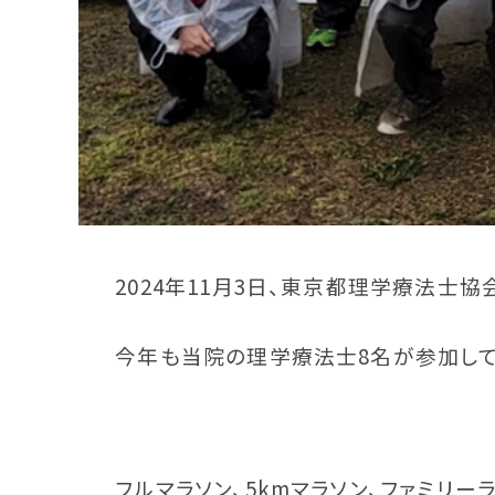
2024年11月3日、東京都理学療法士
今年も当院の理学療法士8名が参加して
フルマラソン、5kmマラソン、ファミリー