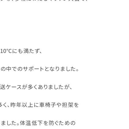
10℃にも満たず、
ンの中でのサポートとなりました。
送ケースが多くありましたが、
多く、昨年以上に車椅子や担架を
ました。体温低下を防ぐための