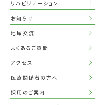
リハビリテーション
お知らせ
地域交流
よくあるご質問
アクセス
医療関係者の方へ
採用のご案内