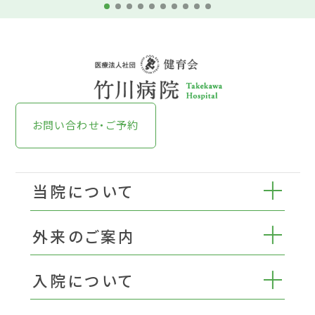
お問い合わせ・ご予約
当院について
外来のご案内
入院について