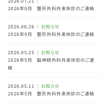
2026.07.21
2026年8月 整形外科外来休診のご連絡
2026.06.26
お知らせ
2026年9月 整形外科外来休診のご連絡
2026.05.25
お知らせ
2026年5月 脳神経外科外来休診のご連
絡
2026.05.11
お知らせ
2026年5月 整形外科外来休診のご連絡