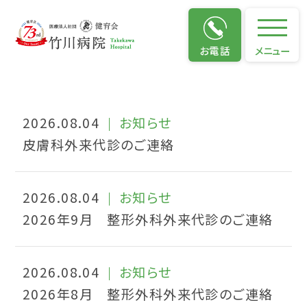
お知らせ
お電話
メニュー
お知らせ
2026.08.04
お知らせ
皮膚科外来代診のご連絡
2026.08.04
お知らせ
2026年9月 整形外科外来代診のご連絡
2026.08.04
お知らせ
2026年8月 整形外科外来代診のご連絡