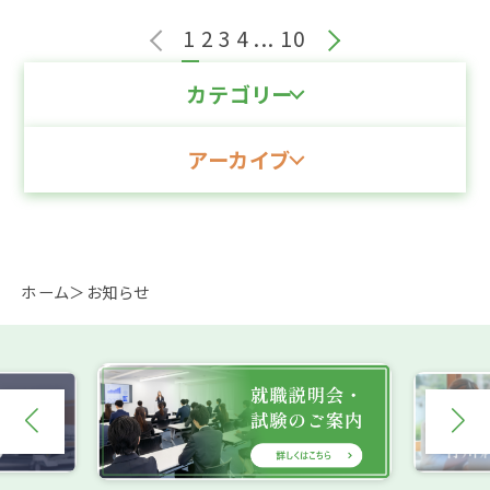
1
2
3
4
...
10
カテゴリー
アーカイブ
ホーム
お知らせ