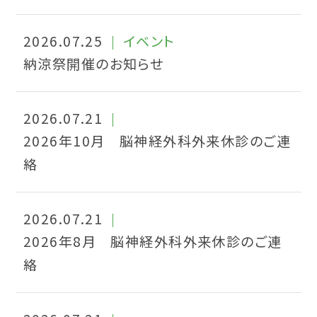
2026.07.25
イベント
納涼祭開催のお知らせ
2026.07.21
2026年10月 脳神経外科外来休診のご連
絡
2026.07.21
2026年8月 脳神経外科外来休診のご連
絡