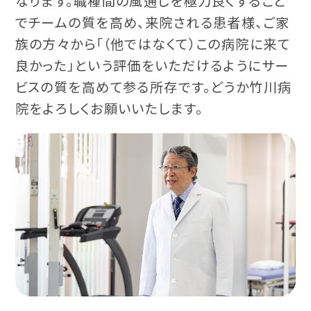
なります。職種間の風通しを極力良くすること
でチームの質を高め、来院される患者様、ご家
族の方々から「（他ではなくて）この病院に来て
良かった」という評価をいただけるようにサー
ビスの質を高めて参る所存です。どうか竹川病
院をよろしくお願いいたします。