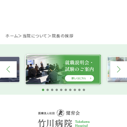
ホーム
当院について
院長の挨拶