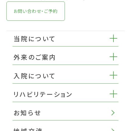
お問い合わせ・ご予約
当院について
外来のご案内
入院について
リハビリテーション
お知らせ
地域交流