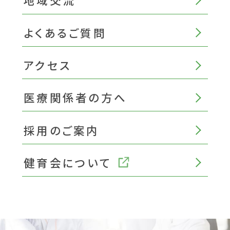
よくあるご質問
アクセス
医療関係者の方へ
採用のご案内
健育会について