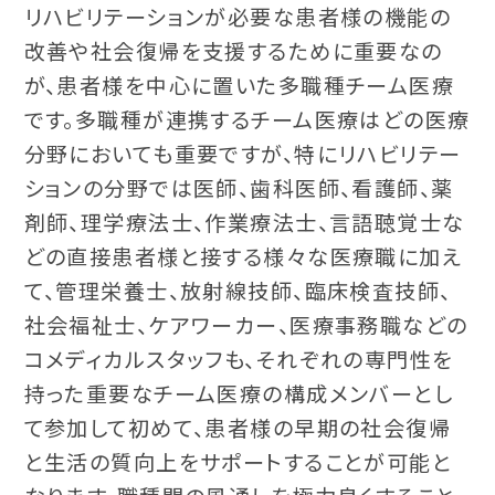
リハビリテーションが必要な患者様の機能の
改善や社会復帰を支援するために重要なの
が、患者様を中心に置いた多職種チーム医療
です。多職種が連携するチーム医療はどの医療
分野においても重要ですが、特にリハビリテー
ションの分野では医師、歯科医師、看護師、薬
剤師、理学療法士、作業療法士、言語聴覚士な
どの直接患者様と接する様々な医療職に加え
て、管理栄養士、放射線技師、臨床検査技師、
社会福祉士、ケアワーカー、医療事務職などの
コメディカルスタッフも、それぞれの専門性を
持った重要なチーム医療の構成メンバーとし
て参加して初めて、患者様の早期の社会復帰
と生活の質向上をサポートすることが可能と