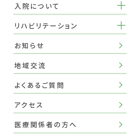
入院について
リハビリテーション
お知らせ
地域交流
よくあるご質問
アクセス
医療関係者の方へ