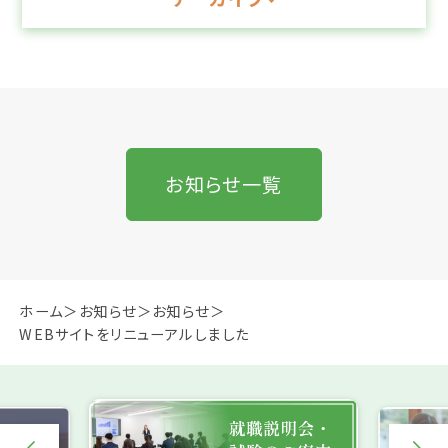
お知らせ一覧
ホーム
お知らせ
お知らせ
WEBサイトをリニューアルしました