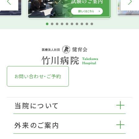
お問い合わせ・ご予約
当院について
外来のご案内