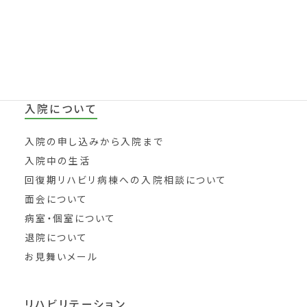
入院について
入院の申し込みから入院まで
入院中の生活
回復期リハビリ病棟への入院相談について
面会について
病室・個室について
退院について
お見舞いメール
リハビリテーション