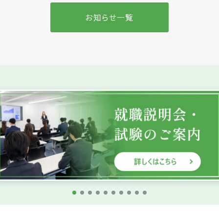
お知らせ一覧