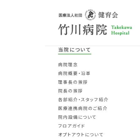
当院について
病院理念
病院概要・沿革
理事長の挨拶
院長の挨拶
各部紹介・スタッフ紹介
医療連携病院のご紹介
院内設備について
フロアガイド
オプトアウトについて