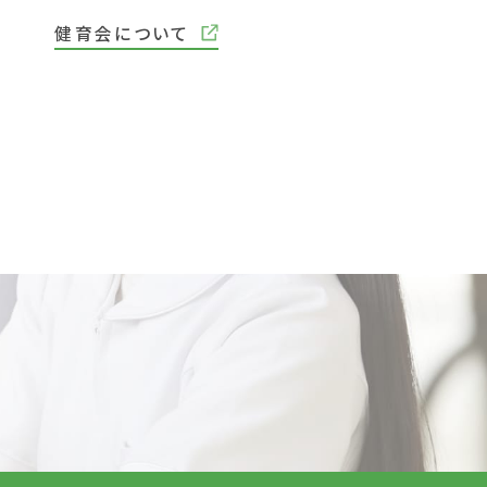
健育会について