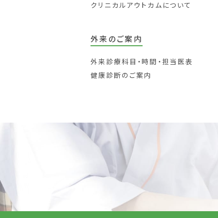
クリニカルアウトカムについて
外来のご案内
外来診療科目・時間・担当医表
健康診断のご案内