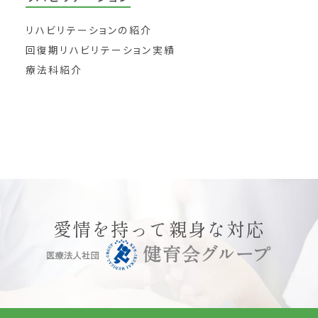
リハビリテーションの紹介
回復期リハビリテーション実績
療法科紹介
愛情を持って親身な対応