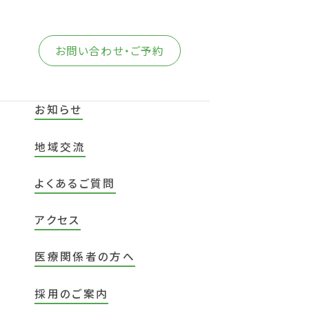
お問い合わせ・ご予約
お知らせ
地域交流
よくあるご質問
アクセス
医療関係者の方へ
採用のご案内