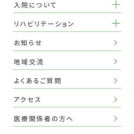
入院について
リハビリテーション
お知らせ
地域交流
よくあるご質問
アクセス
医療関係者の方へ