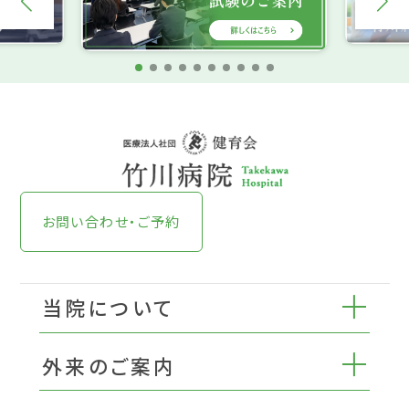
お問い合わせ・ご予約
当院について
外来のご案内