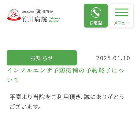
お知らせ
お電話
メニュー
お知らせ
2025.01.10
インフルエンザ予防接種の予約終了につ
いて
平素より当院をご利用頂き、誠にありがとう
ございます。