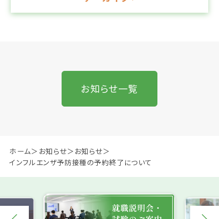
お知らせ一覧
ホーム
お知らせ
お知らせ
インフルエンザ予防接種の予約終了について