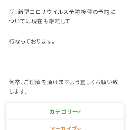
尚、新型コロナウイルス予防接種の予約に
ついては現在も継続して
行なっております。
何卒、ご理解を頂けますよう宜しくお願い致
します。
カテゴリー
アーカイブ