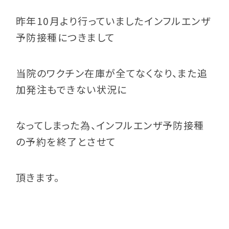
昨年10月より行っていましたインフルエンザ
予防接種につきまして
当院のワクチン在庫が全てなくなり、また追
加発注もできない状況に
なってしまった為、インフルエンザ予防接種
の予約を終了とさせて
頂きます。