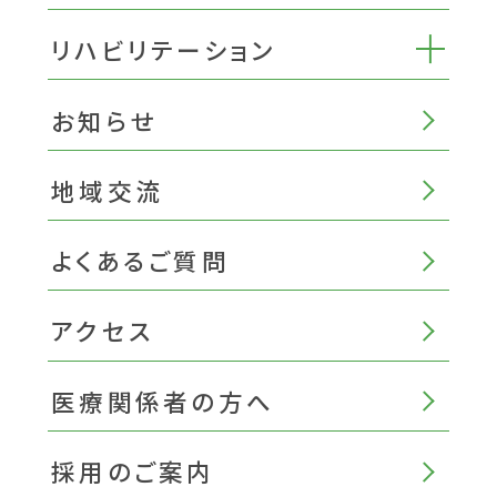
リハビリテーション
お知らせ
地域交流
よくあるご質問
アクセス
医療関係者の方へ
採用のご案内