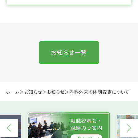
お知らせ一覧
ホーム
お知らせ
お知らせ
内科外来の体制変更について