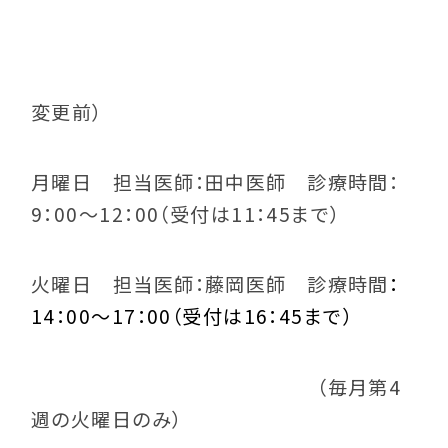
変更前）
月曜日 担当医師：田中医師 診療時間：
9：00～12：00（受付は11：45まで）
火曜日 担当医師：藤岡医師 診療時間
：
14：00～17：00（受付は16：45まで）
（毎月第4
週の火曜日のみ）