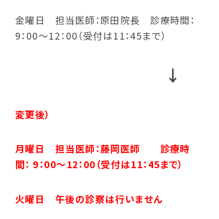
金曜日 担当医師：原田院長 診療時間：
9：00～12：00（受付は11：45まで）
↓
変更後）
月曜日 担当医師：藤岡医師 診療時
間： 9：00～12：00（受付は11：45まで）
火曜日 午後の診察は行いません