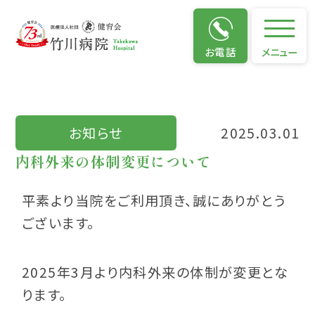
お知らせ
お電話
メニュー
お知らせ
2025.03.01
内科外来の体制変更について
平素より当院をご利用頂き、誠にありがとう
ございます。
2025年3月より内科外来の体制が変更とな
ります。