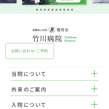
お問い合わせ・ご予約
当院について
外来のご案内
入院について