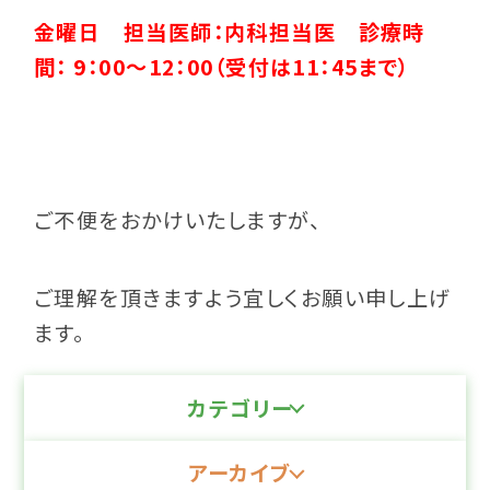
金曜日 担当医師：内科担当医 診療時
間： 9：00～12：00（受付は11：45まで）
ご不便をおかけいたしますが、
ご理解を頂きますよう宜しくお願い申し上げ
ます。
カテゴリー
アーカイブ