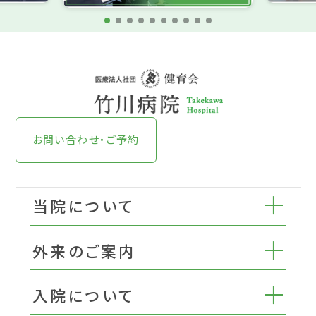
お問い合わせ・ご予約
当院について
外来のご案内
入院について