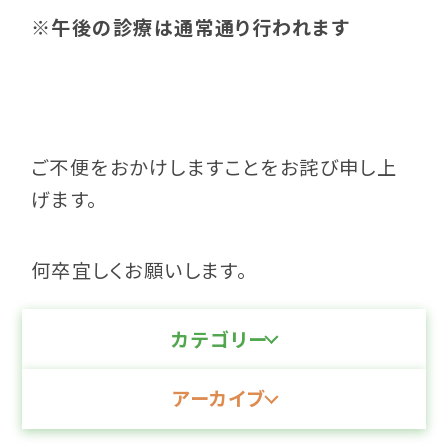
※午後の診療は通常通り行われます
ご不便をおかけしますことをお詫び申し上
げます。
何卒宜しくお願いします。
カテゴリー
アーカイブ