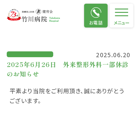
お知らせ
お電話
メニュー
2025.06.20
2025年6月26日 外来整形外科一部休診
のお知らせ
平素より当院をご利用頂き、誠にありがとう
ございます。