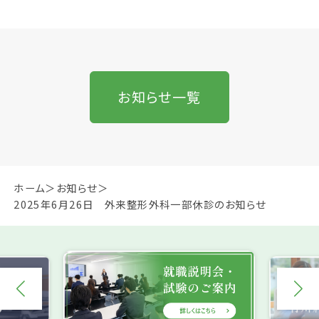
お知らせ一覧
ホーム
お知らせ
2025年6月26日 外来整形外科一部休診のお知らせ