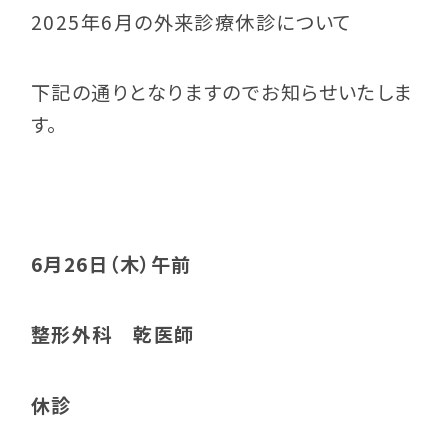
2025年6月の外来診療休診について
下記の通りとなりますのでお知らせいたしま
す。
6月26日（木）午前
整形外科 乾医師
休診