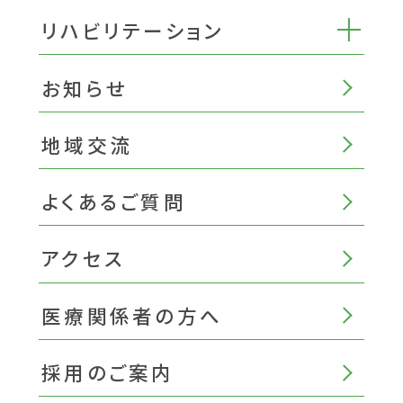
リハビリテーション
お知らせ
地域交流
よくあるご質問
アクセス
医療関係者の方へ
採用のご案内