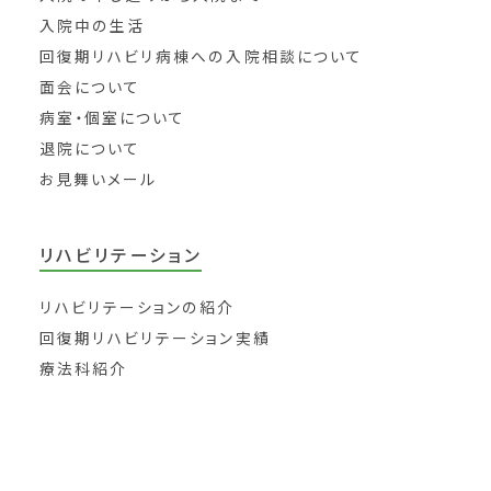
入院中の生活
回復期リハビリ病棟への入院相談について
面会について
病室・個室について
退院について
お見舞いメール
リハビリテーション
リハビリテーションの紹介
回復期リハビリテーション実績
療法科紹介