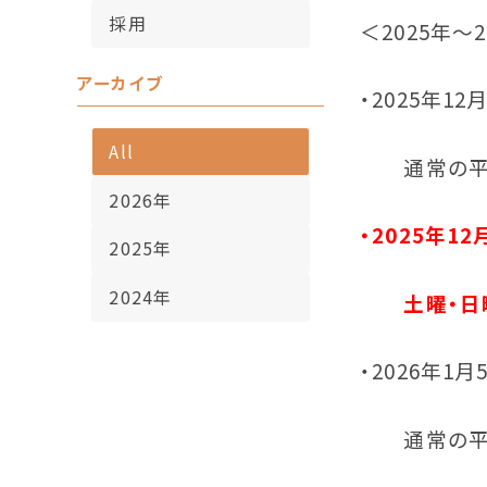
採用
＜2025年～
アーカイブ
・2025年12
All
通常の平
2026年
・2025年12
2025年
2024年
土曜・日
・2026年1月
通常の平