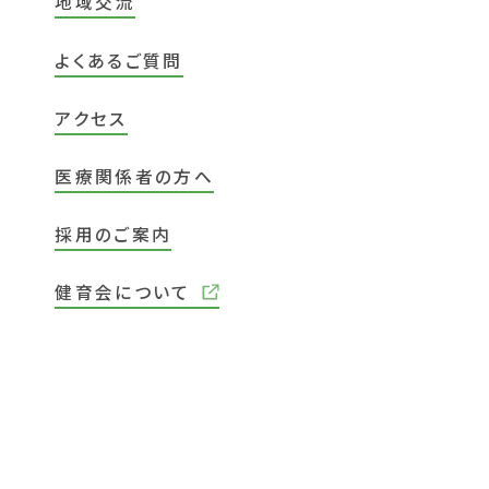
地域交流
よくあるご質問
アクセス
医療関係者の方へ
採用のご案内
健育会について