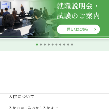
入院について
入院の申し込みから入院まで