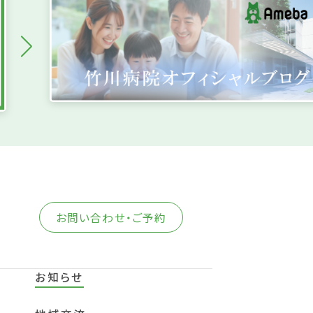
お問い合わせ・ご予約
お知らせ