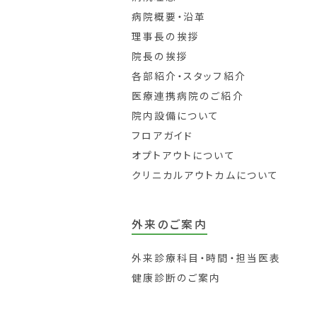
病院概要・沿革
理事長の挨拶
院長の挨拶
各部紹介・スタッフ紹介
医療連携病院のご紹介
院内設備について
フロアガイド
オプトアウトについて
クリニカルアウトカムについて
外来のご案内
外来診療科目・時間・担当医表
健康診断のご案内