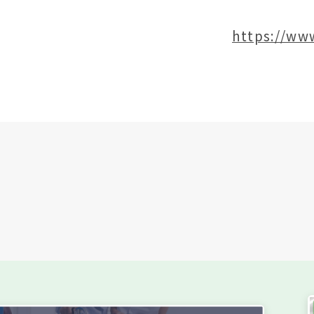
https://www