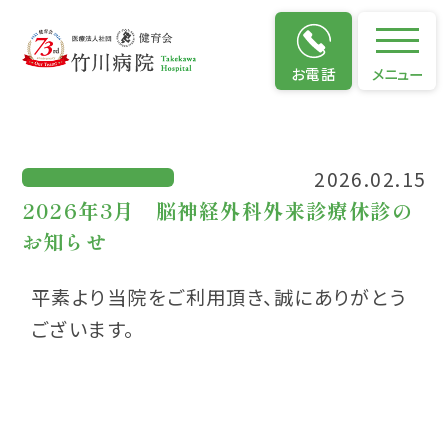
お知らせ
お電話
メニュー
2026.02.15
2026年3月 脳神経外科外来診療休診の
お知らせ
平素より当院をご利用頂き、誠にありがとう
ございます。