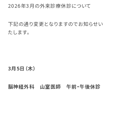
2026年3月の外来診療休診について
下記の通り変更となりますのでお知らせい
たします。
3月5日（木）
脳神経外科 山室医師 午前・午後休診