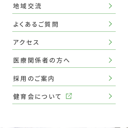
地域交流
よくあるご質問
アクセス
医療関係者の方へ
採用のご案内
健育会について