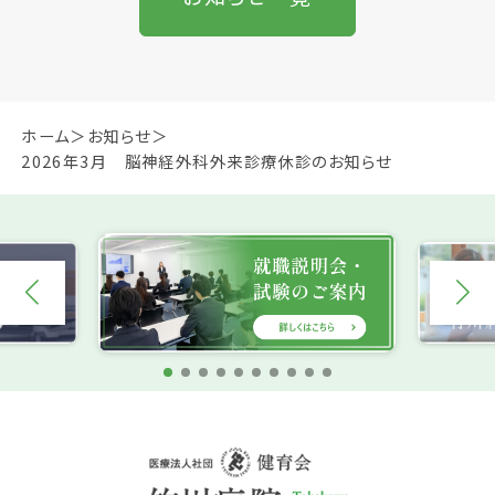
ホーム
お知らせ
2026年3月 脳神経外科外来診療休診のお知らせ