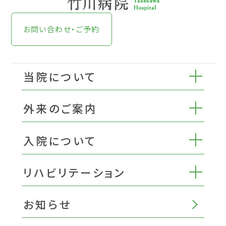
お問い合わせ・ご予約
当院について
外来のご案内
入院について
リハビリテーション
お知らせ