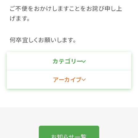
ご不便をおかけしますことをお詫び申し上
げます。
何卒宜しくお願いします。
カテゴリー
アーカイブ
お知らせ一覧