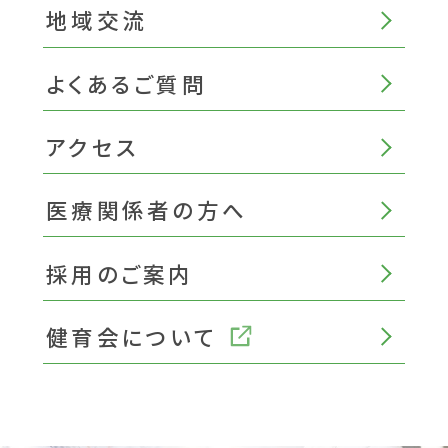
地域交流
よくあるご質問
アクセス
医療関係者の方へ
採用のご案内
健育会について