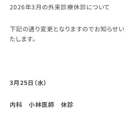
2026年3月の外来診療休診について
下記の通り変更となりますのでお知らせい
たします。
3月25日（水）
内科 小林医師 休診