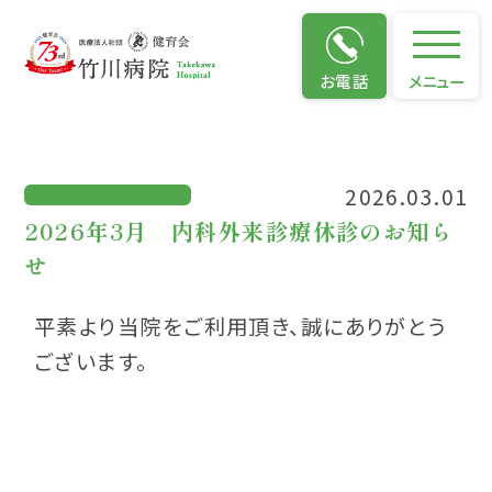
お知らせ
お電話
メニュー
2026.03.01
2026年3月 内科外来診療休診のお知ら
せ
平素より当院をご利用頂き、誠にありがとう
ございます。