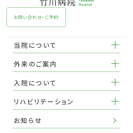
お問い合わせ・ご予約
当院について
外来のご案内
入院について
リハビリテーション
お知らせ