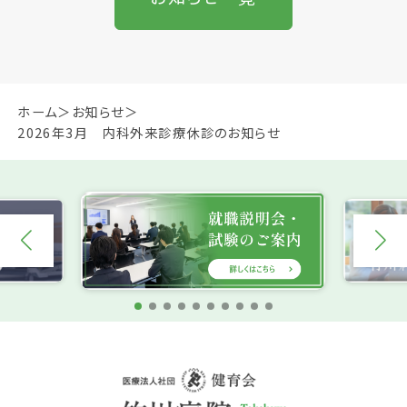
ホーム
お知らせ
2026年3月 内科外来診療休診のお知らせ