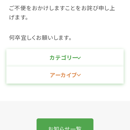
ご不便をおかけしますことをお詫び申し上
げます。
何卒宜しくお願いします。
カテゴリー
アーカイブ
お知らせ一覧