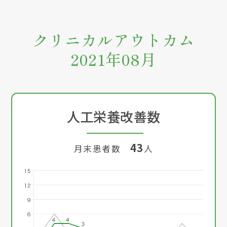
クリニカルアウトカム
2021年08月
人工栄養改善数
43
月末患者数
人