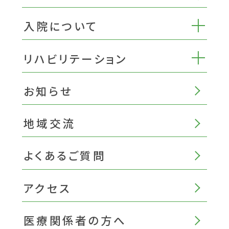
入院について
リハビリテーション
お知らせ
地域交流
よくあるご質問
アクセス
医療関係者の方へ