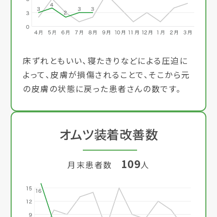
床ずれともいい、寝たきりなどによる圧迫に
よって、皮膚が損傷されることで、そこから元
の皮膚の状態に戻った患者さんの数です。
オムツ装着改善数
109
月末患者数
人