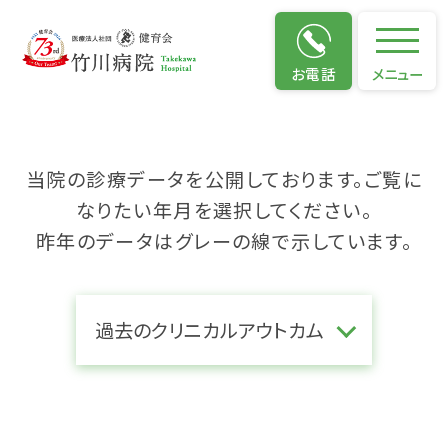
クリニカルアウトカム
お電話
メニュー
当院の診療データを公開しております。ご覧に
なりたい年月を選択してください。
昨年のデータはグレーの線で示しています。