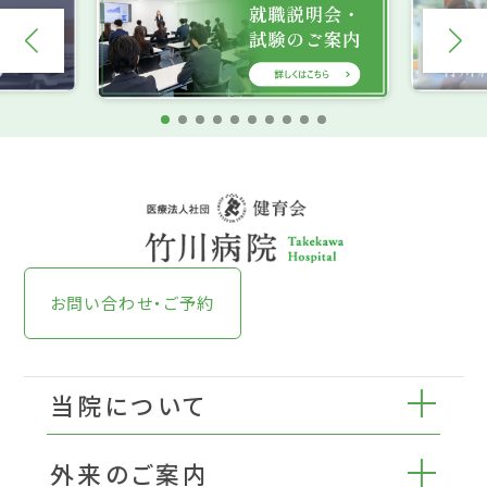
お問い合わせ・ご予約
当院について
外来のご案内