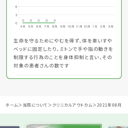
生命を守るためにやむを得ず、体を車いすや
ベッドに固定したり、ミトンで手や指の動きを
制限する行為のことを身体抑制と言い、その
対象の患者さんの数です
ホーム
当院について
クリニカルアウトカム
2021年08月