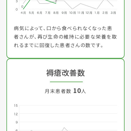
病気によって、口から食べられなくなった患
者さんが、再び生命の維持に必要な栄養を取
れるまでに回復した患者さんの数です。
褥瘡改善数
10
月末患者数
人