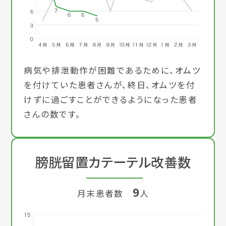
病気や排泄動作が困難であるために、オムツ
を付けていた患者さんが、終日、オムツを付
けずに過ごすことができるようになった患者
さんの数です。
膀胱留置カテーテル改善数
9
月末患者数
人