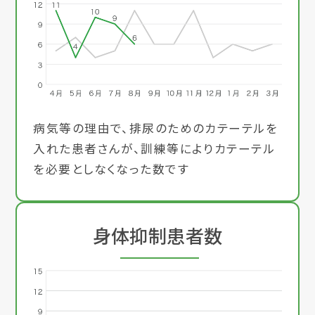
病気等の理由で、排尿のためのカテーテルを
入れた患者さんが、訓練等によりカテーテル
を必要としなくなった数です
身体抑制患者数