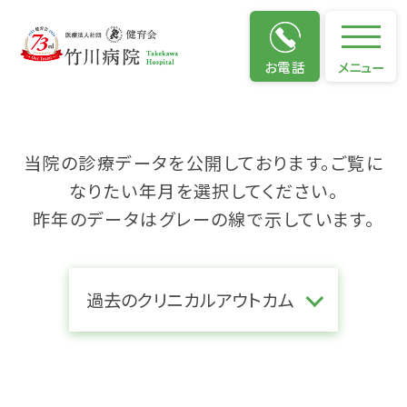
クリニカルアウトカム
お電話
メニュー
当院の診療データを公開しております。ご覧に
なりたい年月を選択してください。
昨年のデータはグレーの線で示しています。