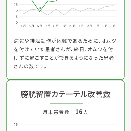
病気や排泄動作が困難であるために、オムツ
を付けていた患者さんが、終日、オムツを付
けずに過ごすことができるようになった患者
さんの数です。
膀胱留置カテーテル改善数
16
月末患者数
人