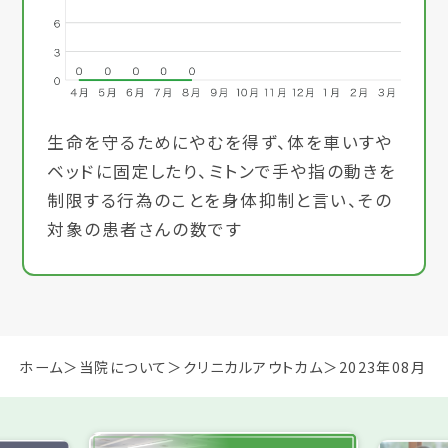
生命を守るためにやむを得ず、体を車いすや
ベッドに固定したり、ミトンで手や指の動きを
制限する行為のことを身体抑制と言い、その
対象の患者さんの数です
ホーム
当院について
クリニカルアウトカム
2023年08月