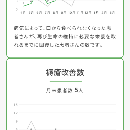
病気によって、口から食べられなくなった患
者さんが、再び生命の維持に必要な栄養を取
れるまでに回復した患者さんの数です。
褥瘡改善数
5
月末患者数
人