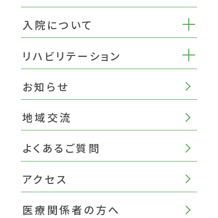
入院について
リハビリテーション
お知らせ
地域交流
よくあるご質問
アクセス
医療関係者の方へ