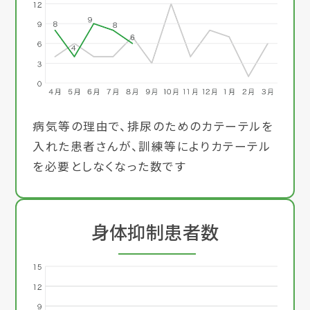
病気等の理由で、排尿のためのカテーテルを
入れた患者さんが、訓練等によりカテーテル
を必要としなくなった数です
身体抑制患者数