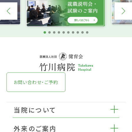
お問い合わせ・ご予約
当院について
外来のご案内