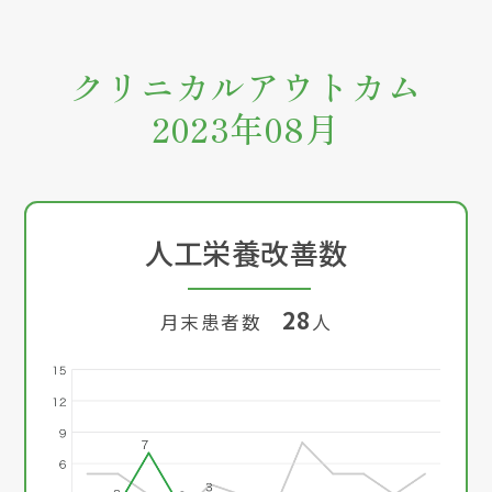
クリニカルアウトカム
2023年08月
人工栄養改善数
28
月末患者数
人