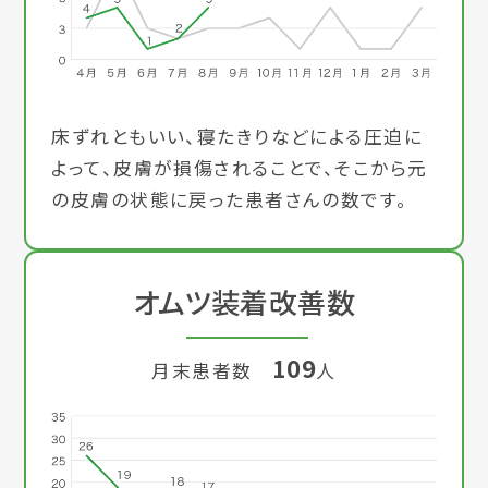
床ずれともいい、寝たきりなどによる圧迫に
よって、皮膚が損傷されることで、そこから元
の皮膚の状態に戻った患者さんの数です。
オムツ装着改善数
109
月末患者数
人