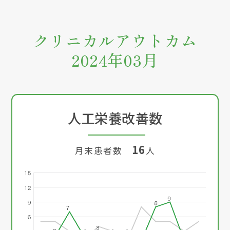
クリニカルアウトカム
2024年03月
人工栄養改善数
16
月末患者数
人