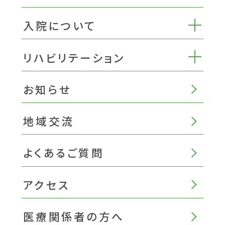
入院について
リハビリテーション
お知らせ
地域交流
よくあるご質問
アクセス
医療関係者の方へ