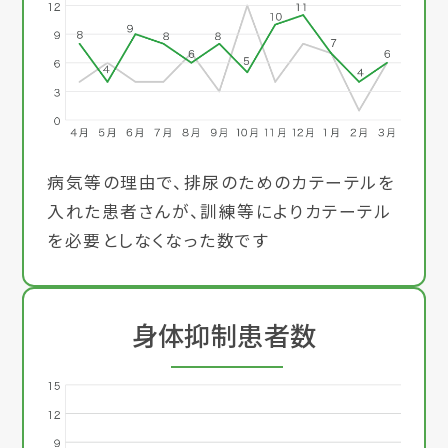
病気等の理由で、排尿のためのカテーテルを
入れた患者さんが、訓練等によりカテーテル
を必要としなくなった数です
身体抑制患者数