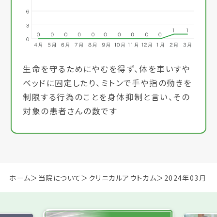
生命を守るためにやむを得ず、体を車いすや
ベッドに固定したり、ミトンで手や指の動きを
制限する行為のことを身体抑制と言い、その
対象の患者さんの数です
ホーム
当院について
クリニカルアウトカム
2024年03月