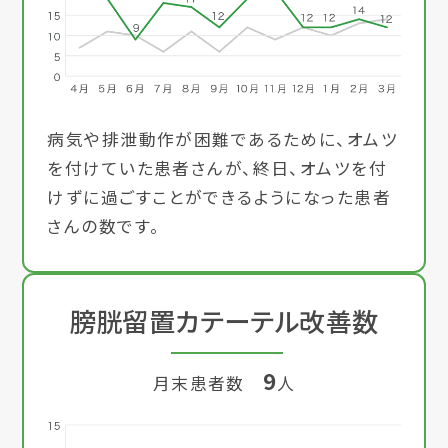
病気や排泄動作が困難であるために、オムツ
を付けていた患者さんが、終日、オムツを付
けずに過ごすことができるようになった患者
さんの数です。
膀胱留置カテーテル改善数
9
月末患者数
人