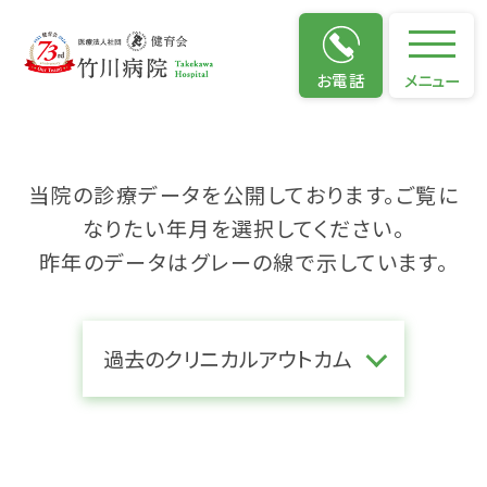
クリニカルアウトカム
お電話
メニュー
当院の診療データを公開しております。ご覧に
なりたい年月を選択してください。
昨年のデータはグレーの線で示しています。