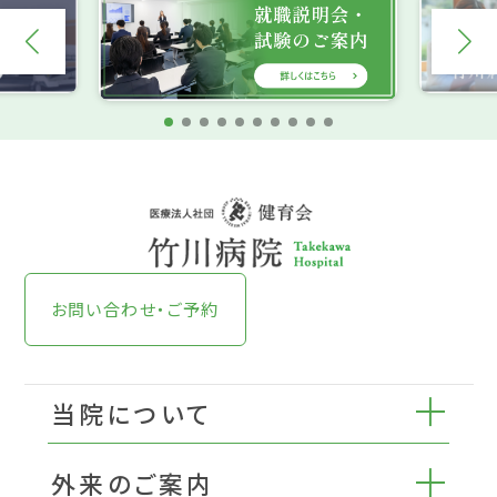
お問い合わせ・ご予約
当院について
外来のご案内