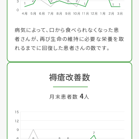
病気によって、口から食べられなくなった患
者さんが、再び生命の維持に必要な栄養を取
れるまでに回復した患者さんの数です。
褥瘡改善数
4
月末患者数
人