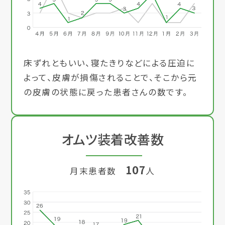
床ずれともいい、寝たきりなどによる圧迫に
よって、皮膚が損傷されることで、そこから元
の皮膚の状態に戻った患者さんの数です。
オムツ装着改善数
107
月末患者数
人