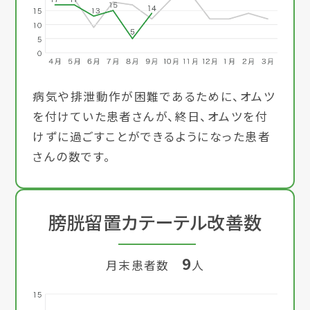
病気や排泄動作が困難であるために、オムツ
を付けていた患者さんが、終日、オムツを付
けずに過ごすことができるようになった患者
さんの数です。
膀胱留置カテーテル改善数
9
月末患者数
人