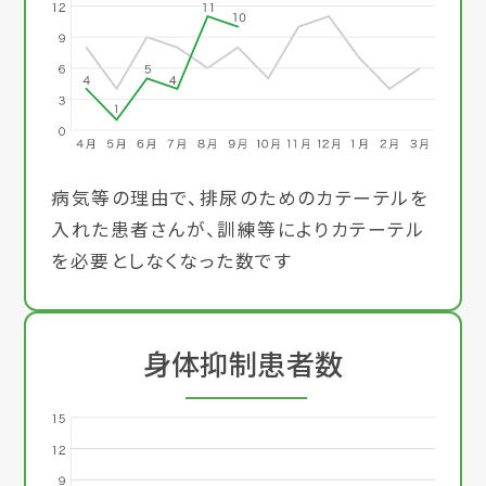
病気等の理由で、排尿のためのカテーテルを
入れた患者さんが、訓練等によりカテーテル
を必要としなくなった数です
身体抑制患者数