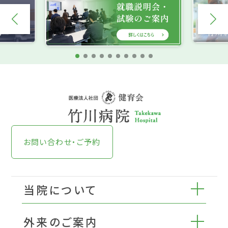
お問い合わせ・ご予約
当院について
外来のご案内