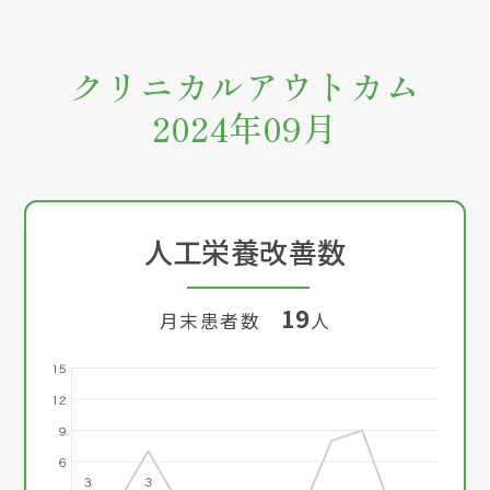
クリニカルアウトカム
2024年09月
人工栄養改善数
19
月末患者数
人