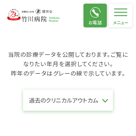
クリニカルアウトカム
お電話
メニュー
当院の診療データを公開しております。ご覧に
なりたい年月を選択してください。
昨年のデータはグレーの線で示しています。