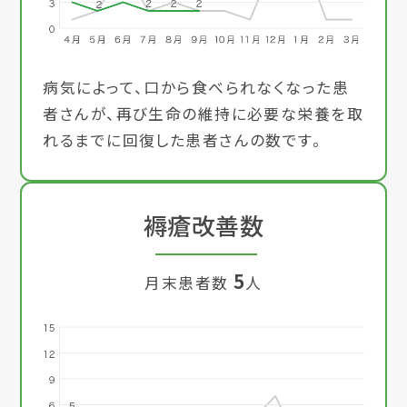
病気によって、口から食べられなくなった患
者さんが、再び生命の維持に必要な栄養を取
れるまでに回復した患者さんの数です。
褥瘡改善数
5
月末患者数
人