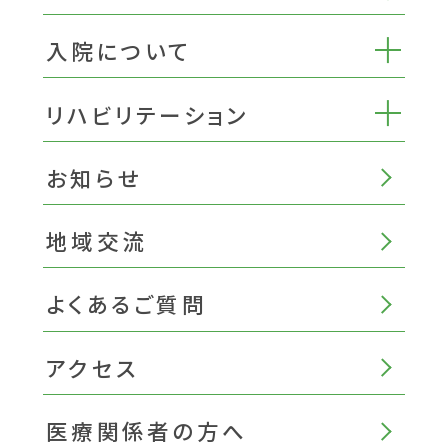
入院について
リハビリテーション
お知らせ
地域交流
よくあるご質問
アクセス
医療関係者の方へ