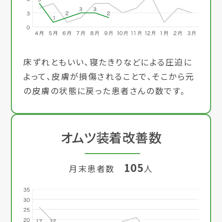
床ずれともいい、寝たきりなどによる圧迫に
よって、皮膚が損傷されることで、そこから元
の皮膚の状態に戻った患者さんの数です。
オムツ装着改善数
105
月末患者数
人