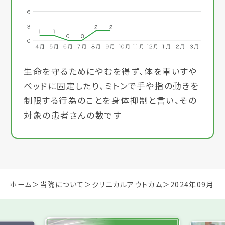
生命を守るためにやむを得ず、体を車いすや
ベッドに固定したり、ミトンで手や指の動きを
制限する行為のことを身体抑制と言い、その
対象の患者さんの数です
ホーム
当院について
クリニカルアウトカム
2024年09月