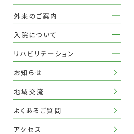
外来のご案内
入院について
リハビリテーション
お知らせ
地域交流
よくあるご質問
アクセス