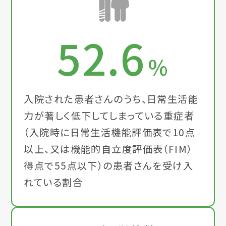
52.6
%
入院された患者さんのうち、日常生活能
力が著しく低下してしまっている重症者
（入院時に日常生活機能評価表で10点
以上、又は機能的自立度評価表（FIM）
得点で55点以下）の患者さんを受け入
れている割合