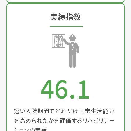
実績指数
46.1
短い入院期間でどれだけ日常生活能力
を高められたかを評価するリハビリテー
ションの実績