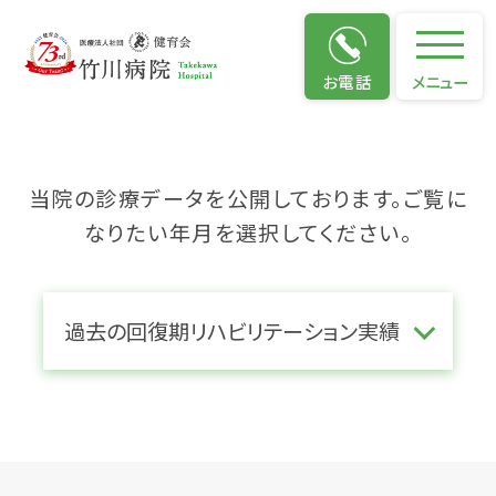
回復期リハビリテーション実
績
お電話
メニュー
当院の診療データを公開しております。ご覧に
なりたい年月を選択してください。