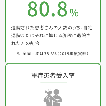
80.8
%
退院された患者さんの人数のうち、自宅
退院またはそれに準じる施設に退院さ
れた方の割合
※ 全国平均は78.8%（2019年度実績）
重症患者受入率