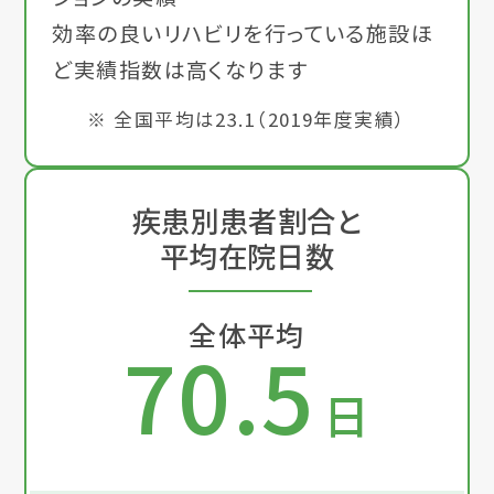
効率の良いリハビリを行っている施設ほ
ど実績指数は高くなります
※ 全国平均は23.1（2019年度実績）
疾患別患者割合と
平均在院日数
全体平均
70.5
日