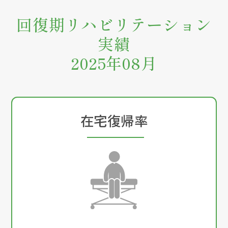
回復期リハビリテーション
実績
2025年08月
在宅復帰率