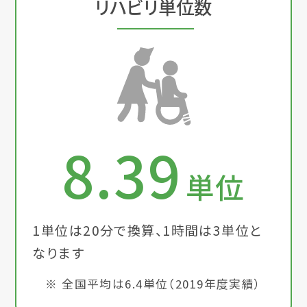
リハビリ単位数
8.39
単位
1単位は20分で換算、1時間は3単位と
なります
※ 全国平均は6.4単位（2019年度実績）