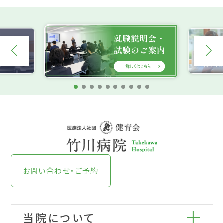
お問い合わせ・ご予約
当院について